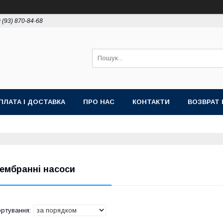
 (93) 870-84-68
ПЛАТА І ДОСТАВКА
ПРО НАС
КОНТАКТИ
ВОЗВРАТ 
ембранні насоси