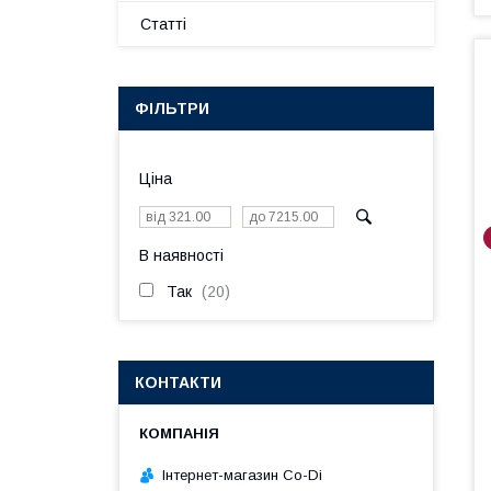
Статті
ФІЛЬТРИ
Ціна
В наявності
Так
20
КОНТАКТИ
Інтернет-магазин Co-Di