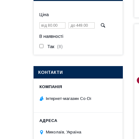
Ціна
В наявності
Так
8
КОНТАКТИ
Інтернет-магазин Co-Di
Миколаїв, Україна