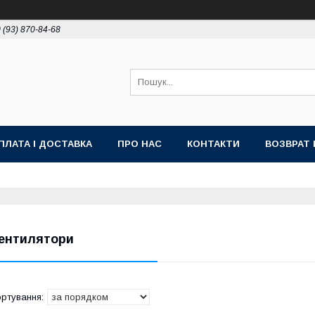
 (93) 870-84-68
ПЛАТА І ДОСТАВКА
ПРО НАС
КОНТАКТИ
ВОЗВРАТ 
ентилятори