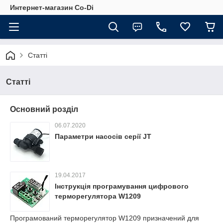
Интернет-магазин Co-Di
Статті
Статті
Основний розділ
06.07.2020
Параметри насосів серії JT
19.04.2017
Інструкція програмування цифрового
терморегулятора W1209
Програмований терморегулятор W1209 призначений для