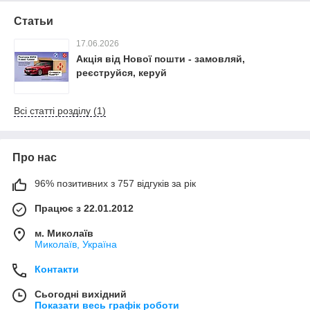
Статьи
17.06.2026
Акція від Нової пошти - замовляй,
реєструйся, керуй
Всі статті розділу (1)
Про нас
96% позитивних з 757 відгуків за рік
Працює з 22.01.2012
м. Миколаїв
Миколаїв, Україна
Контакти
Сьогодні вихідний
Показати весь графік роботи