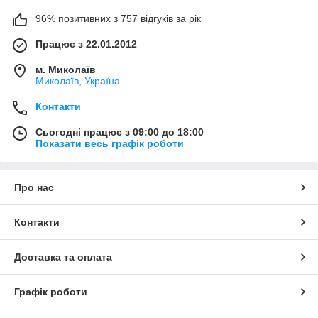
96% позитивних з 757 відгуків за рік
Працює з 22.01.2012
м. Миколаїв
Миколаїв, Україна
Контакти
Сьогодні працює з 09:00 до 18:00
Показати весь графік роботи
Про нас
Контакти
Доставка та оплата
Графік роботи