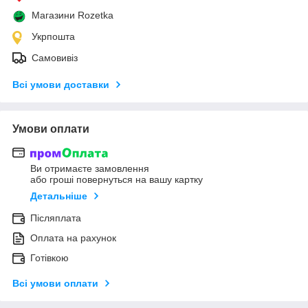
Магазини Rozetka
Укрпошта
Самовивіз
Всі умови доставки
Умови оплати
Ви отримаєте замовлення
або гроші повернуться на вашу картку
Детальніше
Післяплата
Оплата на рахунок
Готівкою
Всі умови оплати