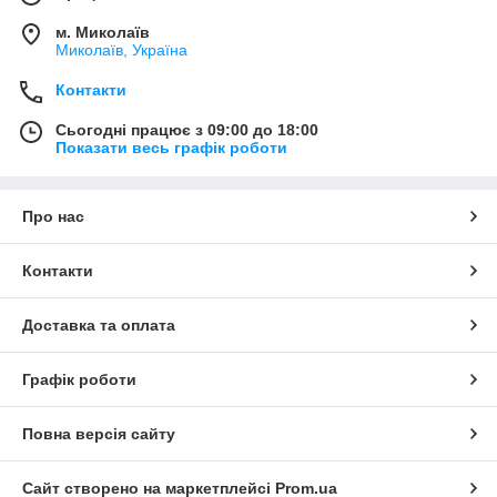
м. Миколаїв
Миколаїв, Україна
Контакти
Сьогодні працює з 09:00 до 18:00
Показати весь графік роботи
Про нас
Контакти
Доставка та оплата
Графік роботи
Повна версія сайту
Сайт створено на маркетплейсі
Prom.ua