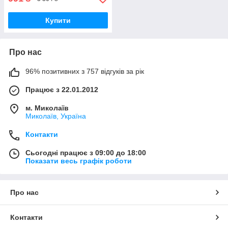
Купити
Про нас
96% позитивних з 757 відгуків за рік
Працює з 22.01.2012
м. Миколаїв
Миколаїв, Україна
Контакти
Сьогодні працює з 09:00 до 18:00
Показати весь графік роботи
Про нас
Контакти