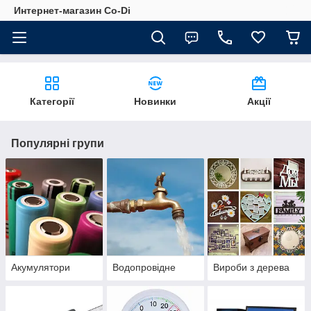
Интернет-магазин Co-Di
Категорії
Новинки
Акції
Популярні групи
Акумулятори
Водопровідне
Вироби з дерева