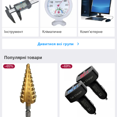
Інструмент
Кліматичне
Комп'ютерне
Дивитися всі групи
Популярні товари
–65%
–69%