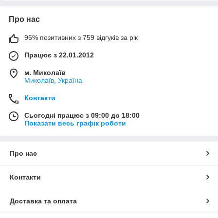
Про нас
96% позитивних з 759 відгуків за рік
Працює з 22.01.2012
м. Миколаїв
Миколаїв, Україна
Контакти
Сьогодні працює з 09:00 до 18:00
Показати весь графік роботи
Про нас
Контакти
Доставка та оплата