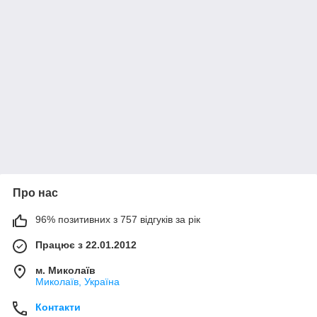
Про нас
96% позитивних з 757 відгуків за рік
Працює з 22.01.2012
м. Миколаїв
Миколаїв, Україна
Контакти