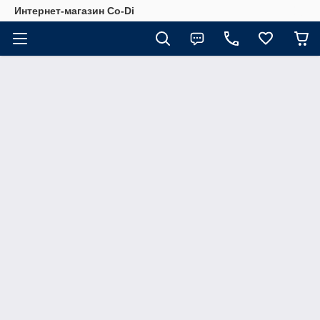
Интернет-магазин Co-Di