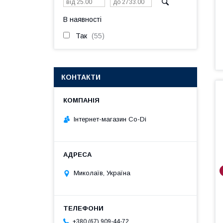
В наявності
Так
55
КОНТАКТИ
Інтернет-магазин Co-Di
Миколаїв, Україна
+380 (67) 909-44-72