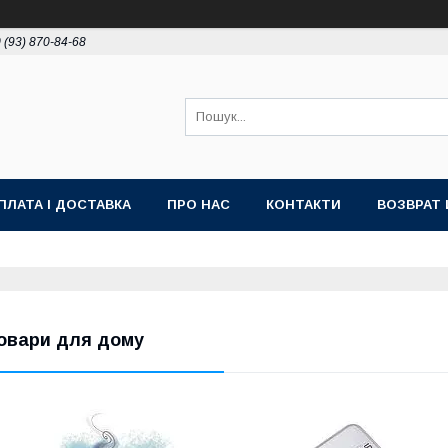
 (93) 870-84-68
ПЛАТА І ДОСТАВКА
ПРО НАС
КОНТАКТИ
ВОЗВРАТ 
овари для дому