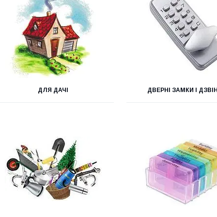
ДЛЯ ДАЧІ
ДВЕРНІ ЗАМКИ І ДЗВІ