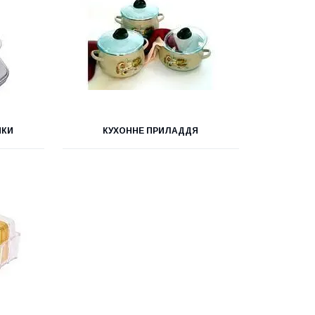
НКИ
КУХОННЕ ПРИЛАДДЯ