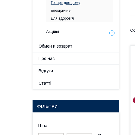
Товари для дому
Електричне
Для здоров'я
Акційні
Обмен и возврат
Про нас
Відгуки
Статті
ФІЛЬТРИ
Ціна