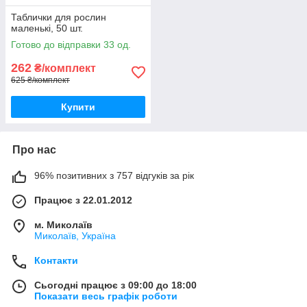
Таблички для рослин
маленькі, 50 шт.
Готово до відправки 33 од.
262
₴/комплект
625 ₴/комплект
Купити
Про нас
96% позитивних з 757 відгуків за рік
Працює з 22.01.2012
м. Миколаїв
Миколаїв, Україна
Контакти
Сьогодні працює з 09:00 до 18:00
Показати весь графік роботи