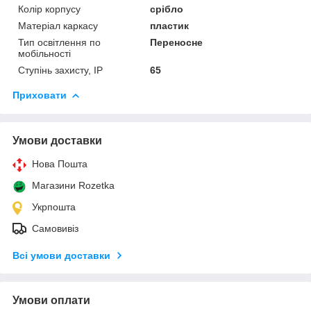
Колір корпусу
срібло
Матеріал каркасу
пластик
Тип освітлення по
Переносне
мобільності
Ступінь захисту, IP
65
Приховати
Умови доставки
Нова Пошта
Магазини Rozetka
Укрпошта
Самовивіз
Всі умови доставки
Умови оплати