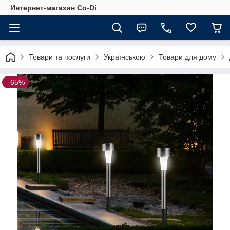
Интернет-магазин Co-Di
Товари та послуги
Українською
Товари для дому
–65%