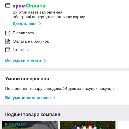
Ви отримаєте замовлення
або гроші повернуться на вашу картку
Детальніше
Післяплата
Оплата на рахунок
Готівкою
Всі умови оплати
Умови повернення
Повернення товару впродовж 14 днів за рахунок покупця
Всі умови повернення
Подібні товари компанії