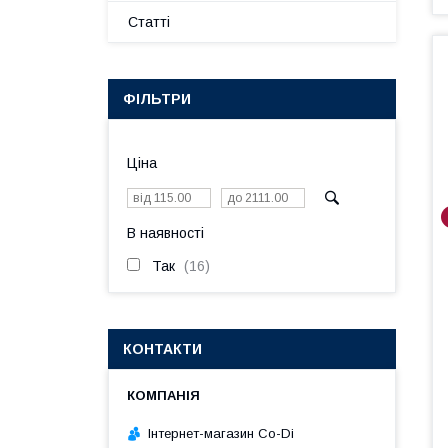
Статті
ФІЛЬТРИ
Ціна
В наявності
Так
16
КОНТАКТИ
Інтернет-магазин Co-Di