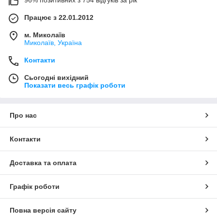
96% позитивних з 754 відгуків за рік
Працює з 22.01.2012
м. Миколаїв
Миколаїв, Україна
Контакти
Сьогодні вихідний
Показати весь графік роботи
Про нас
Контакти
Доставка та оплата
Графік роботи
Повна версія сайту