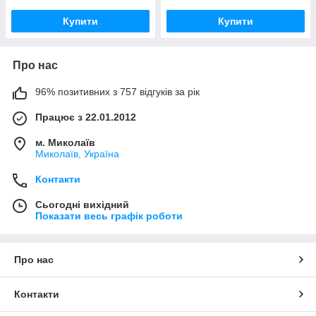
Купити
Купити
Про нас
96% позитивних з 757 відгуків за рік
Працює з 22.01.2012
м. Миколаїв
Миколаїв, Україна
Контакти
Сьогодні вихідний
Показати весь графік роботи
Про нас
Контакти