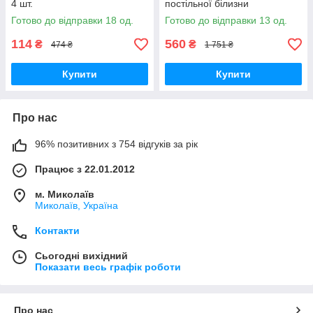
4 шт.
постільної білизни
Готово до відправки 18 од.
Готово до відправки 13 од.
114
560
₴
₴
474 ₴
1 751 ₴
Купити
Купити
Про нас
96% позитивних з 754 відгуків за рік
Працює з 22.01.2012
м. Миколаїв
Миколаїв, Україна
Контакти
Сьогодні вихідний
Показати весь графік роботи
Про нас