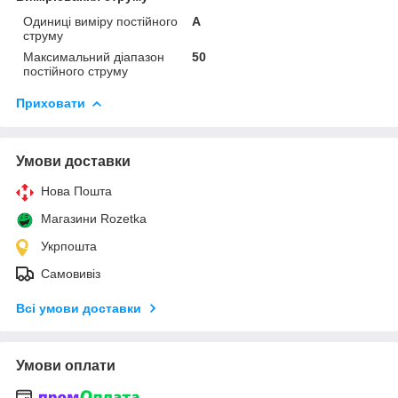
Одиниці виміру постійного
А
струму
Максимальний діапазон
50
постійного струму
Приховати
Умови доставки
Нова Пошта
Магазини Rozetka
Укрпошта
Самовивіз
Всі умови доставки
Умови оплати