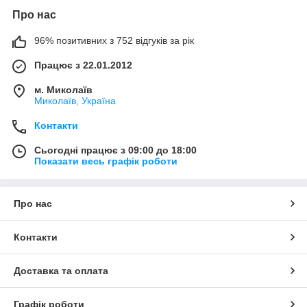
Про нас
96% позитивних з 752 відгуків за рік
Працює з 22.01.2012
м. Миколаїв
Миколаїв, Україна
Контакти
Сьогодні працює з 09:00 до 18:00
Показати весь графік роботи
Про нас
Контакти
Доставка та оплата
Графік роботи