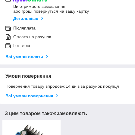
Ви отримаєте замовлення
або гроші повернуться на вашу картку
Детальніше
Післяплата
Оплата на рахунок
Готівкою
Всі умови оплати
Умови повернення
Повернення товару впродовж 14 днів за рахунок покупця
Всі умови повернення
З цим товаром також замовляють