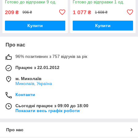
Готово до відправки 9 од.
Готово до відправки 1 од.
209
1 077
₴
₴
996 ₴
1 608 ₴
Купити
Купити
Про нас
96% позитивних з 757 відгуків за рік
Працює з 22.01.2012
м. Миколаїв
Миколаїв, Україна
Контакти
Сьогодні працює з 09:00 до 18:00
Показати весь графік роботи
Про нас