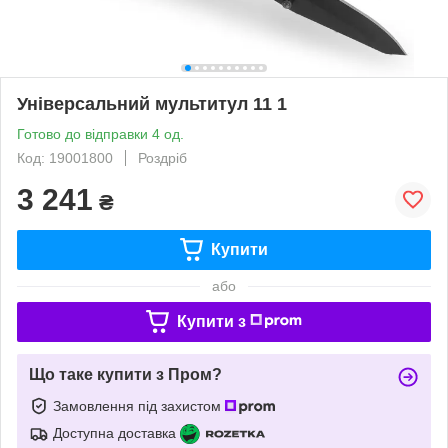
Універсальний мультитул 11 1
Готово до відправки 4 од.
Код: 19001800
Роздріб
3 241
₴
Купити
або
Купити з
Що таке купити з Пром?
Замовлення під захистом
Доступна доставка