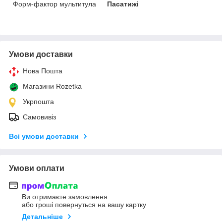
Форм-фактор мультитула
Пасатижі
Умови доставки
Нова Пошта
Магазини Rozetka
Укрпошта
Самовивіз
Всі умови доставки
Умови оплати
Ви отримаєте замовлення
або гроші повернуться на вашу картку
Детальніше