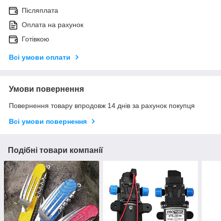
Післяплата
Оплата на рахунок
Готівкою
Всі умови оплати
Умови повернення
Повернення товару впродовж 14 днів за рахунок покупця
Всі умови повернення
Подібні товари компанії