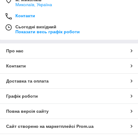
Миколаїв, Україна
Контакти
Сьогодні вихідний
Показати весь графік роботи
Про нас
Контакти
Доставка та оплата
Графік роботи
Повна версія сайту
Сайт створено на маркетплейсі
Prom.ua