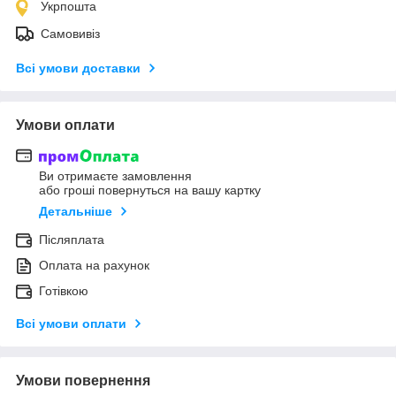
Укрпошта
Самовивіз
Всі умови доставки
Умови оплати
Ви отримаєте замовлення
або гроші повернуться на вашу картку
Детальніше
Післяплата
Оплата на рахунок
Готівкою
Всі умови оплати
Умови повернення