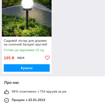
Садовий ліхтар для доріжки
на сонячній батареї круглий
Готово до відправки 10 од.
185
₴
430 ₴
Купити
Про нас
96% позитивних з 754 відгуків за рік
Працює з 22.01.2012