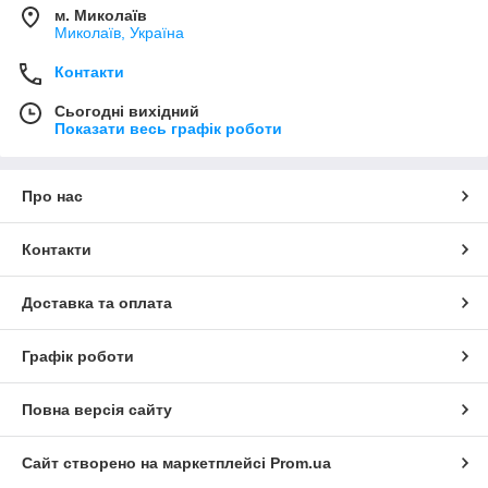
м. Миколаїв
Миколаїв, Україна
Контакти
Сьогодні вихідний
Показати весь графік роботи
Про нас
Контакти
Доставка та оплата
Графік роботи
Повна версія сайту
Сайт створено на маркетплейсі
Prom.ua