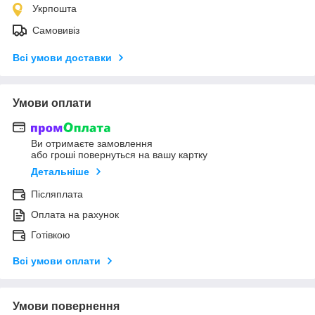
Укрпошта
Самовивіз
Всі умови доставки
Умови оплати
Ви отримаєте замовлення
або гроші повернуться на вашу картку
Детальніше
Післяплата
Оплата на рахунок
Готівкою
Всі умови оплати
Умови повернення