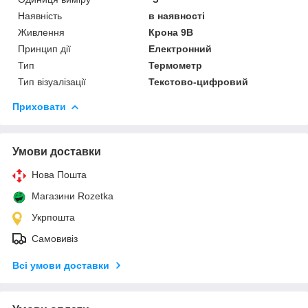
Наявність
в наявності
Живлення
Крона 9В
Принцип дії
Електронний
Тип
Термометр
Тип візуалізації
Текстово-цифровий
Приховати
Умови доставки
Нова Пошта
Магазини Rozetka
Укрпошта
Самовивіз
Всі умови доставки