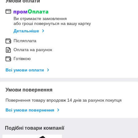
Умови оплати
Ви отримаєте замовлення
або гроші повернуться на вашу картку
Детальніше
Післяплата
Оплата на рахунок
Готівкою
Всі умови оплати
Умови повернення
Повернення товару впродовж 14 днів за рахунок покупця
Всі умови повернення
Подібні товари компанії