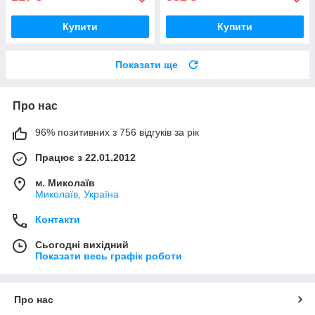
Купити
Купити
Показати ще
Про нас
96% позитивних з 756 відгуків за рік
Працює з 22.01.2012
м. Миколаїв
Миколаїв, Україна
Контакти
Сьогодні вихідний
Показати весь графік роботи
Про нас