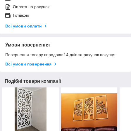
Оплата на рахунок
Готівкою
Всі умови оплати
Умови повернення
Повернення товару впродовж 14 днів за рахунок покупця
Всі умови повернення
Подібні товари компанії