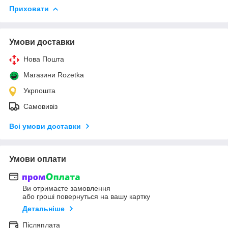
Приховати
Умови доставки
Нова Пошта
Магазини Rozetka
Укрпошта
Самовивіз
Всі умови доставки
Умови оплати
Ви отримаєте замовлення
або гроші повернуться на вашу картку
Детальніше
Післяплата