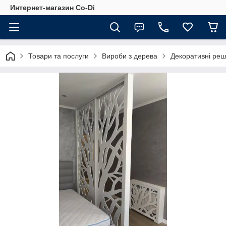
Интернет-магазин Co-Di
Товари та послуги
Вироби з дерева
Декоративні реш