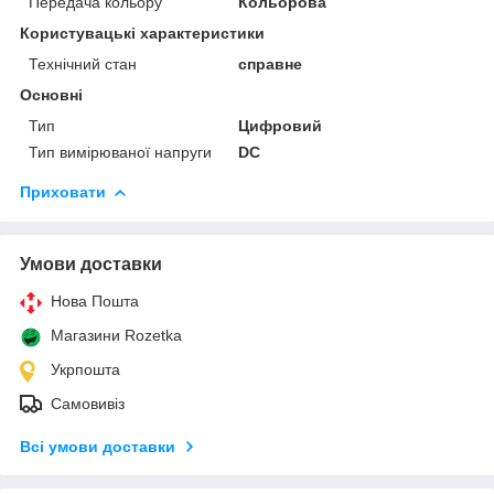
Передача кольору
Кольорова
Користувацькі характеристики
Технічний стан
справне
Основні
Тип
Цифровий
Тип вимірюваної напруги
DC
Приховати
Умови доставки
Нова Пошта
Магазини Rozetka
Укрпошта
Самовивіз
Всі умови доставки