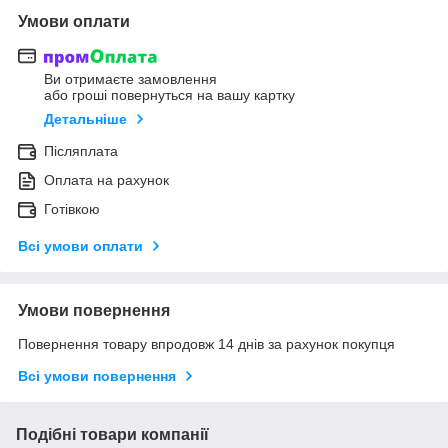
Умови оплати
Ви отримаєте замовлення
або гроші повернуться на вашу картку
Детальніше
Післяплата
Оплата на рахунок
Готівкою
Всі умови оплати
Умови повернення
Повернення товару впродовж 14 днів за рахунок покупця
Всі умови повернення
Подібні товари компанії