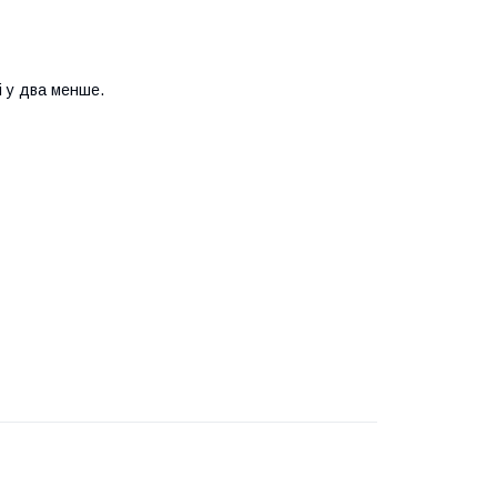
і у два менше.