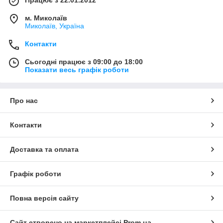
м. Миколаїв
Миколаїв, Україна
Контакти
Сьогодні працює з 09:00 до 18:00
Показати весь графік роботи
Про нас
Контакти
Доставка та оплата
Графік роботи
Повна версія сайту
Сайт створено на маркетплейсі
Prom.ua