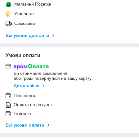
Магазини Rozetka
Укрпошта
Самовивіз
Всі умови доставки
Умови оплати
Ви отримаєте замовлення
або гроші повернуться на вашу картку
Детальніше
Післяплата
Оплата на рахунок
Готівкою
Всі умови оплати