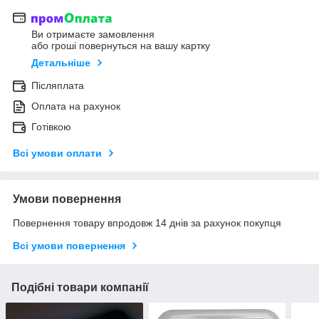
Ви отримаєте замовлення
або гроші повернуться на вашу картку
Детальніше
Післяплата
Оплата на рахунок
Готівкою
Всі умови оплати
Умови повернення
Повернення товару впродовж 14 днів за рахунок покупця
Всі умови повернення
Подібні товари компанії