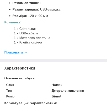
Режим світіння:
1
Режим зарядки:
USB-зарядка
Розміри:
120 x 90 мм
Комплект:
1 x Світильник
1 х USB-кабель
1 х Металева пластина
1 х Клейка стрічка
Приховати
Характеристики
Основні атрибути
Стан
Новий
Тип
Джерело живлення
Колір
Білий
Користувацькі характеристики