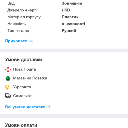
Вид
Зовнішній
Джерело енергії
USB
Матеріал корпусу
Пластик
Наявність
в наявності
Тип ліхтаря
Ручний
Приховати
Умови доставки
Нова Пошта
Магазини Rozetka
Укрпошта
Самовивіз
Всі умови доставки
Умови оплати