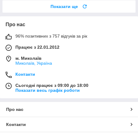
Показати ще
Про нас
96% позитивних з 757 відгуків за рік
Працює з 22.01.2012
м. Миколаїв
Миколаїв, Україна
Контакти
Сьогодні працює з 09:00 до 18:00
Показати весь графік роботи
Про нас
Контакти