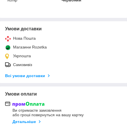
Умови доставки
Нова Пошта
Магазини Rozetka
Укрпошта
Самовивіз
Всі умови доставки
Умови оплати
Ви отримаєте замовлення
або гроші повернуться на вашу картку
Детальніше