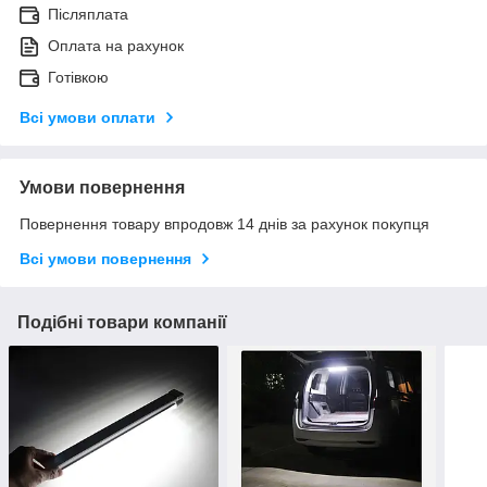
Післяплата
Оплата на рахунок
Готівкою
Всі умови оплати
Умови повернення
Повернення товару впродовж 14 днів за рахунок покупця
Всі умови повернення
Подібні товари компанії