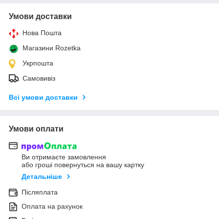
Умови доставки
Нова Пошта
Магазини Rozetka
Укрпошта
Самовивіз
Всі умови доставки
Умови оплати
Ви отримаєте замовлення
або гроші повернуться на вашу картку
Детальніше
Післяплата
Оплата на рахунок