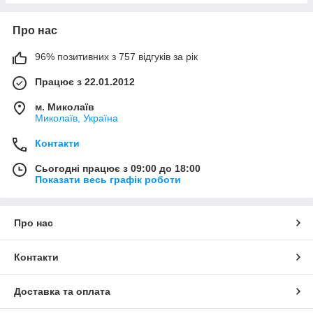
Про нас
96% позитивних з 757 відгуків за рік
Працює з 22.01.2012
м. Миколаїв
Миколаїв, Україна
Контакти
Сьогодні працює з 09:00 до 18:00
Показати весь графік роботи
Про нас
Контакти
Доставка та оплата