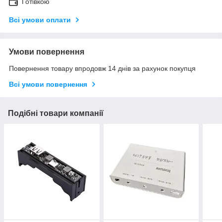
Готівкою
Всі умови оплати
Умови повернення
Повернення товару впродовж 14 днів за рахунок покупця
Всі умови повернення
Подібні товари компанії