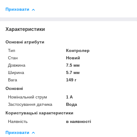
Приховати
Характеристики
Основні атрибути
Тип
Контролер
Стан
Новий
Довжина
7.5 мм
Ширина
5.7 мм
Вага
149 г
Основні
Номінальний струм
1 А
Застосування датчика
Вода
Користувацькі характеристики
Наявність
в наявності
Приховати