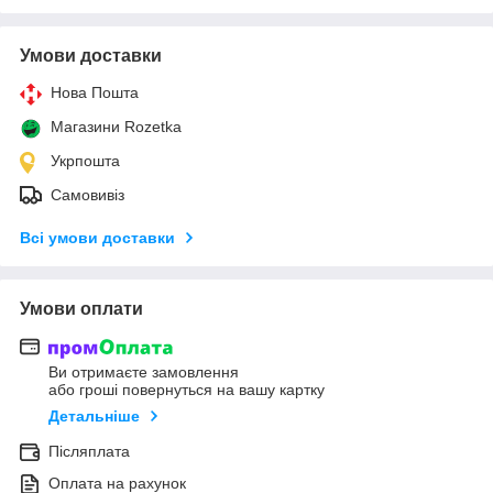
Умови доставки
Нова Пошта
Магазини Rozetka
Укрпошта
Самовивіз
Всі умови доставки
Умови оплати
Ви отримаєте замовлення
або гроші повернуться на вашу картку
Детальніше
Післяплата
Оплата на рахунок