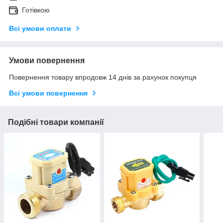
Готівкою
Всі умови оплати
Умови повернення
Повернення товару впродовж 14 днів за рахунок покупця
Всі умови повернення
Подібні товари компанії