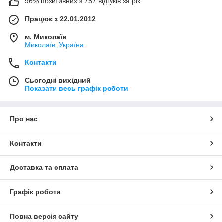
96% позитивних з 757 відгуків за рік
Працює з 22.01.2012
м. Миколаїв
Миколаїв, Україна
Контакти
Сьогодні вихідний
Показати весь графік роботи
Про нас
Контакти
Доставка та оплата
Графік роботи
Повна версія сайту