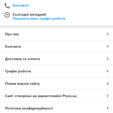
Контакти
Сьогодні вихідний
Показати весь графік роботи
Про нас
Контакти
Доставка та оплата
Графік роботи
Повна версія сайту
Сайт створено на маркетплейсі
Prom.ua
Політика конфіденційності