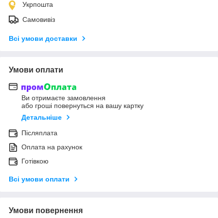
Укрпошта
Самовивіз
Всі умови доставки
Умови оплати
Ви отримаєте замовлення
або гроші повернуться на вашу картку
Детальніше
Післяплата
Оплата на рахунок
Готівкою
Всі умови оплати
Умови повернення