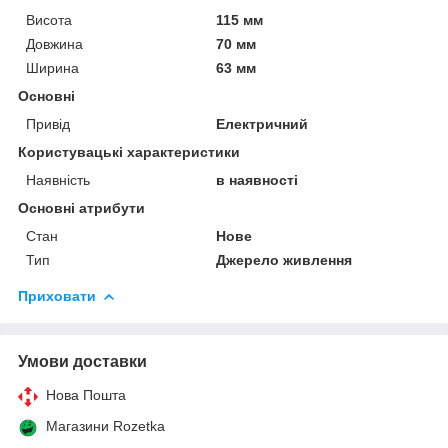
Висота
115 мм
Довжина
70 мм
Ширина
63 мм
Основні
Привід
Електричний
Користувацькі характеристики
Наявність
в наявності
Основні атрибути
Стан
Нове
Тип
Джерело живлення
Приховати
Умови доставки
Нова Пошта
Магазини Rozetka