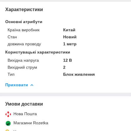
Характеристики
Основні атрибути
Країна виробник
Китай
Стан
Новий
довжина проводу
1 метр
Користувацькі характеристики
Вихідна напруга
12 В
Вихідний струм
2
Тип
Блок живлення
Приховати
Умови доставки
Нова Пошта
Магазини Rozetka