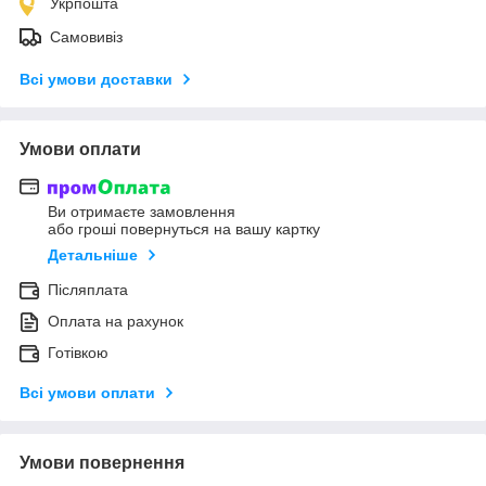
Укрпошта
Самовивіз
Всі умови доставки
Умови оплати
Ви отримаєте замовлення
або гроші повернуться на вашу картку
Детальніше
Післяплата
Оплата на рахунок
Готівкою
Всі умови оплати
Умови повернення