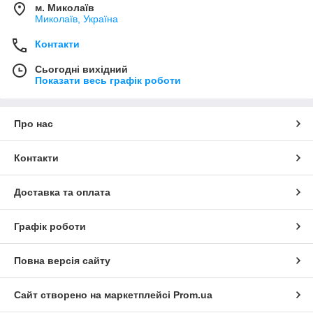
м. Миколаїв
Миколаїв, Україна
Контакти
Сьогодні вихідний
Показати весь графік роботи
Про нас
Контакти
Доставка та оплата
Графік роботи
Повна версія сайту
Сайт створено на маркетплейсі
Prom.ua