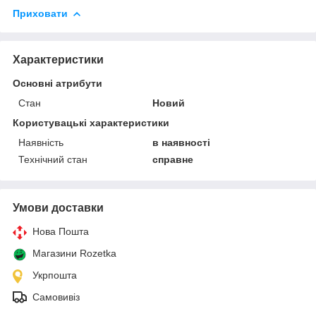
Приховати
Характеристики
Основні атрибути
Стан
Новий
Користувацькі характеристики
Наявність
в наявності
Технічний стан
справне
Умови доставки
Нова Пошта
Магазини Rozetka
Укрпошта
Самовивіз