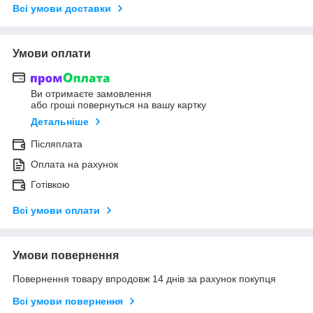
Всі умови доставки
Умови оплати
Ви отримаєте замовлення
або гроші повернуться на вашу картку
Детальніше
Післяплата
Оплата на рахунок
Готівкою
Всі умови оплати
Умови повернення
Повернення товару впродовж 14 днів за рахунок покупця
Всі умови повернення