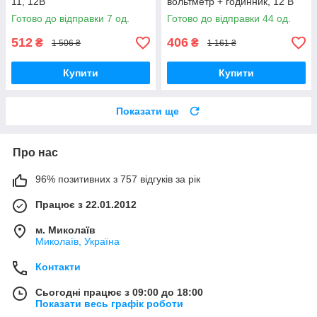
11, 12В
вольтметр + годинник, 12 В
Готово до відправки 7 од.
Готово до відправки 44 од.
512
406
₴
₴
1 506 ₴
1 161 ₴
Купити
Купити
Показати ще
Про нас
96% позитивних з 757 відгуків за рік
Працює з 22.01.2012
м. Миколаїв
Миколаїв, Україна
Контакти
Сьогодні працює з 09:00 до 18:00
Показати весь графік роботи