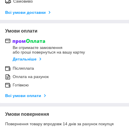
Самовивіз
Всі умови доставки
Умови оплати
Ви отримаєте замовлення
або гроші повернуться на вашу картку
Детальніше
Післяплата
Оплата на рахунок
Готівкою
Всі умови оплати
Умови повернення
Повернення товару впродовж 14 днів за рахунок покупця