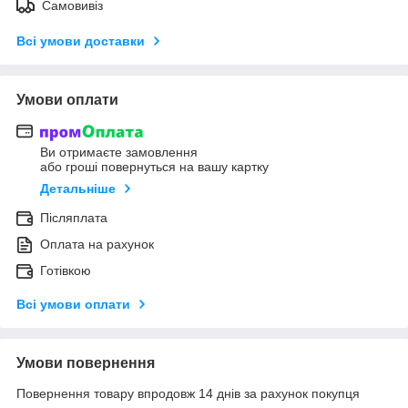
Самовивіз
Всі умови доставки
Умови оплати
Ви отримаєте замовлення
або гроші повернуться на вашу картку
Детальніше
Післяплата
Оплата на рахунок
Готівкою
Всі умови оплати
Умови повернення
Повернення товару впродовж 14 днів за рахунок покупця