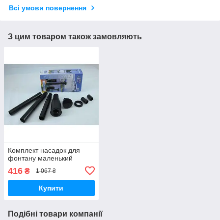
Всі умови повернення
З цим товаром також замовляють
Комплект насадок для
фонтану маленький
416
₴
1 067 ₴
Купити
Подібні товари компанії