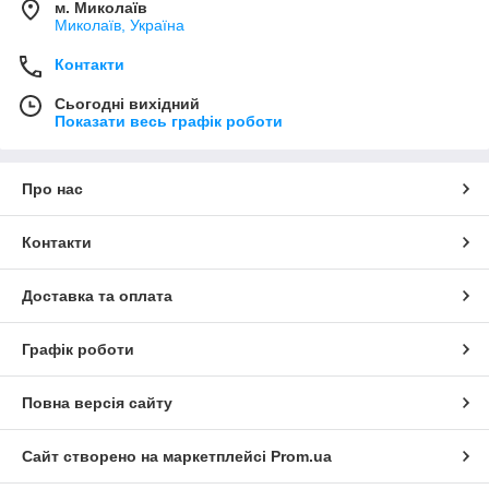
м. Миколаїв
Миколаїв, Україна
Контакти
Сьогодні вихідний
Показати весь графік роботи
Про нас
Контакти
Доставка та оплата
Графік роботи
Повна версія сайту
Сайт створено на маркетплейсі
Prom.ua