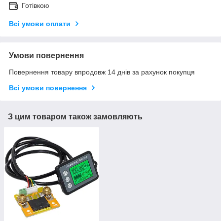
Готівкою
Всі умови оплати
Умови повернення
Повернення товару впродовж 14 днів за рахунок покупця
Всі умови повернення
З цим товаром також замовляють