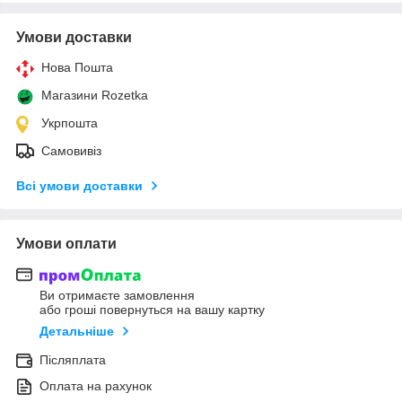
Умови доставки
Нова Пошта
Магазини Rozetka
Укрпошта
Самовивіз
Всі умови доставки
Умови оплати
Ви отримаєте замовлення
або гроші повернуться на вашу картку
Детальніше
Післяплата
Оплата на рахунок