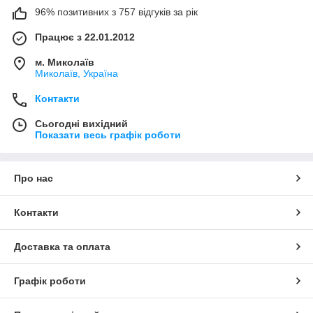
96% позитивних з 757 відгуків за рік
Працює з 22.01.2012
м. Миколаїв
Миколаїв, Україна
Контакти
Сьогодні вихідний
Показати весь графік роботи
Про нас
Контакти
Доставка та оплата
Графік роботи