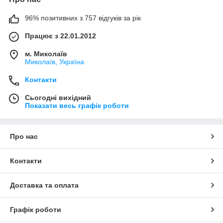
96% позитивних з 757 відгуків за рік
Працює з 22.01.2012
м. Миколаїв
Миколаїв, Україна
Контакти
Сьогодні вихідний
Показати весь графік роботи
Про нас
Контакти
Доставка та оплата
Графік роботи