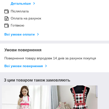
Детальніше
Післяплата
Оплата на рахунок
Готівкою
Всі умови оплати
Умови повернення
Повернення товару впродовж 14 днів за рахунок покупця
Всі умови повернення
З цим товаром також замовляють