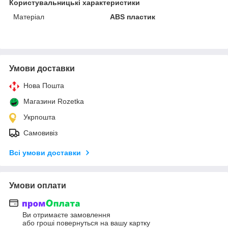
Користувальницькі характеристики
Матеріал
ABS пластик
Умови доставки
Нова Пошта
Магазини Rozetka
Укрпошта
Самовивіз
Всі умови доставки
Умови оплати
Ви отримаєте замовлення
або гроші повернуться на вашу картку