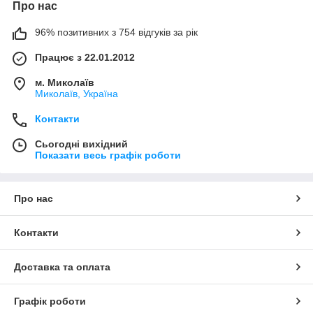
Про нас
96% позитивних з 754 відгуків за рік
Працює з 22.01.2012
м. Миколаїв
Миколаїв, Україна
Контакти
Сьогодні вихідний
Показати весь графік роботи
Про нас
Контакти
Доставка та оплата
Графік роботи