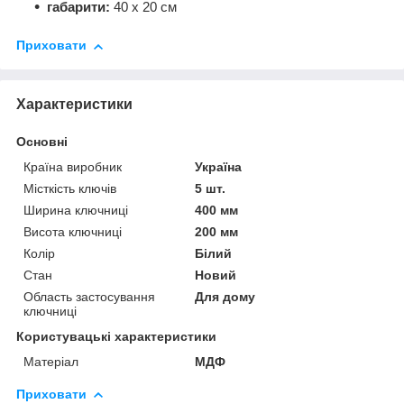
габарити:
40 х 20 см
Приховати
Характеристики
Основні
Країна виробник
Україна
Місткість ключів
5 шт.
Ширина ключниці
400 мм
Висота ключниці
200 мм
Колір
Білий
Стан
Новий
Область застосування
Для дому
ключниці
Користувацькі характеристики
Матеріал
МДФ
Приховати