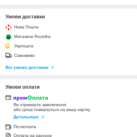
Умови доставки
Нова Пошта
Магазини Rozetka
Укрпошта
Самовивіз
Всі умови доставки
Умови оплати
Ви отримаєте замовлення
або гроші повернуться на вашу картку
Детальніше
Післяплата
Оплата на рахунок