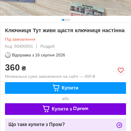
Ключниця Тут живе щастя ключниця настінна
Під замовлення
Код: 80400001
Роздріб
Відправка з
16 серпня 2026
360
₴
Мінімальна сума замовлення на сайті — 400 ₴
Купити
або
Купити з
Що таке купити з Пром?