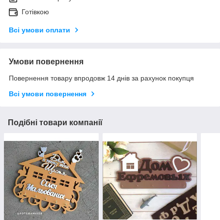
Готівкою
Всі умови оплати
Умови повернення
Повернення товару впродовж 14 днів за рахунок покупця
Всі умови повернення
Подібні товари компанії