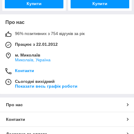
Купити
Купити
Про нас
96% позитивних з 754 відгуків за рік
Працює з 22.01.2012
м. Миколаїв
Миколаїв, Україна
Контакти
Сьогодні вихідний
Показати весь графік роботи
Про нас
Контакти
Доставка та оплата