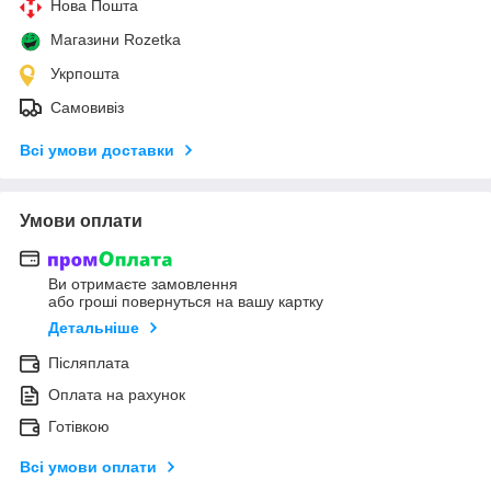
Нова Пошта
Магазини Rozetka
Укрпошта
Самовивіз
Всі умови доставки
Умови оплати
Ви отримаєте замовлення
або гроші повернуться на вашу картку
Детальніше
Післяплата
Оплата на рахунок
Готівкою
Всі умови оплати