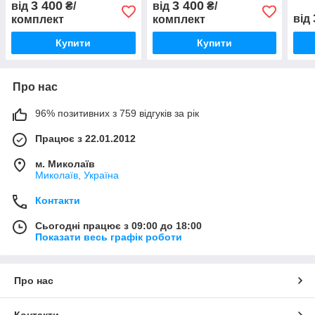
3 400
3 400
від
₴/
від
₴/
від
комплект
комплект
Купити
Купити
Про нас
96% позитивних з 759 відгуків за рік
Працює з 22.01.2012
м. Миколаїв
Миколаїв, Україна
Контакти
Сьогодні працює з 09:00 до 18:00
Показати весь графік роботи
Про нас
Контакти