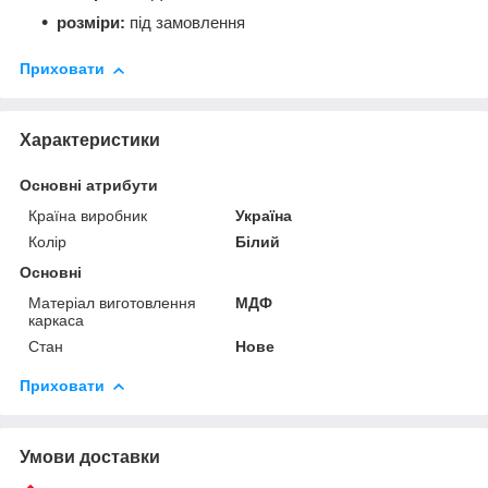
розміри:
під замовлення
Приховати
Характеристики
Основні атрибути
Країна виробник
Україна
Колір
Білий
Основні
Матеріал виготовлення
МДФ
каркаса
Стан
Нове
Приховати
Умови доставки