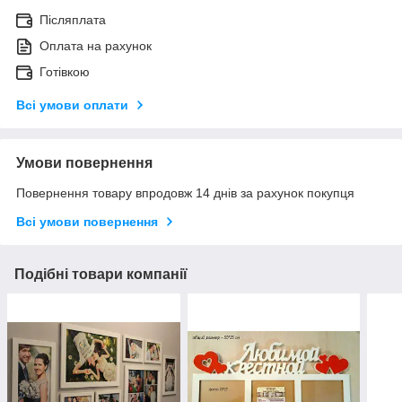
Післяплата
Оплата на рахунок
Готівкою
Всі умови оплати
Умови повернення
Повернення товару впродовж 14 днів за рахунок покупця
Всі умови повернення
Подібні товари компанії