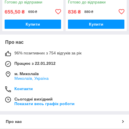
Готово до відправки
Готово до відправки
655,50
836
₴
₴
690 ₴
880 ₴
Купити
Купити
Про нас
96% позитивних з 754 відгуків за рік
Працює з 22.01.2012
м. Миколаїв
Миколаїв, Україна
Контакти
Сьогодні вихідний
Показати весь графік роботи
Про нас