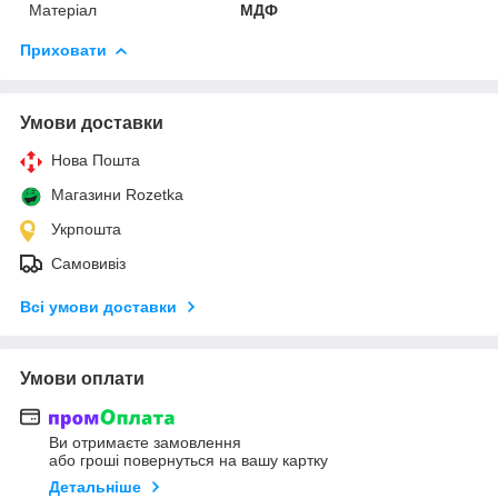
Матеріал
МДФ
Приховати
Умови доставки
Нова Пошта
Магазини Rozetka
Укрпошта
Самовивіз
Всі умови доставки
Умови оплати
Ви отримаєте замовлення
або гроші повернуться на вашу картку
Детальніше