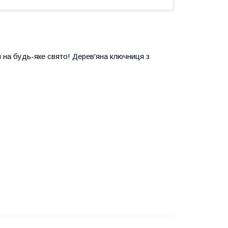
 на будь-яке свято! Дерев'яна ключниця з