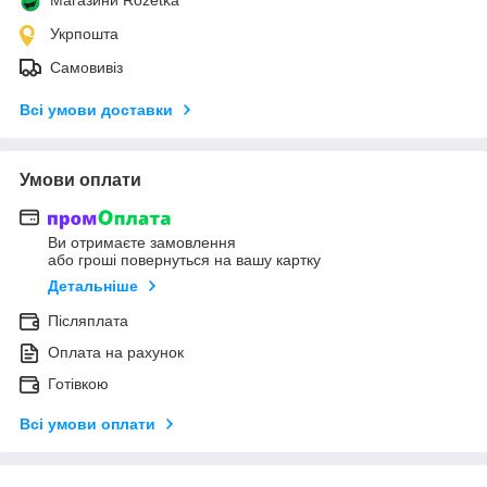
Укрпошта
Самовивіз
Всі умови доставки
Умови оплати
Ви отримаєте замовлення
або гроші повернуться на вашу картку
Детальніше
Післяплата
Оплата на рахунок
Готівкою
Всі умови оплати