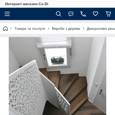
Интернет-магазин Co-Di
Товари та послуги
Вироби з дерева
Декоративні реш