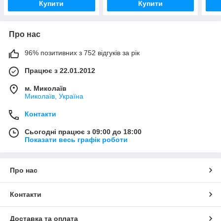
Купити
Купити
Про нас
96% позитивних з 752 відгуків за рік
Працює з 22.01.2012
м. Миколаїв
Миколаїв, Україна
Контакти
Сьогодні працює з 09:00 до 18:00
Показати весь графік роботи
Про нас
Контакти
Доставка та оплата