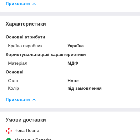
Приховати
Характеристики
Основні атрибути
Країна виробник
Україна
Користувальницькі характеристики
Матеріал
МДФ
Основні
Стан
Нове
Колір
під замовлення
Приховати
Умови доставки
Нова Пошта
Магазини Rozetka