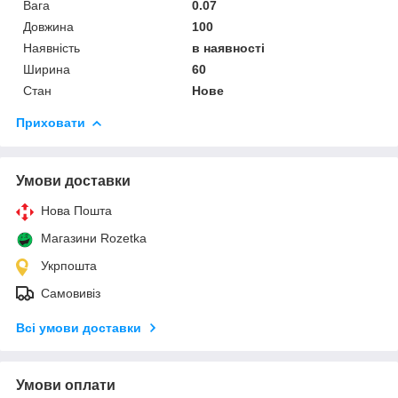
Вага
0.07
Довжина
100
Наявність
в наявності
Ширина
60
Стан
Нове
Приховати
Умови доставки
Нова Пошта
Магазини Rozetka
Укрпошта
Самовивіз
Всі умови доставки
Умови оплати