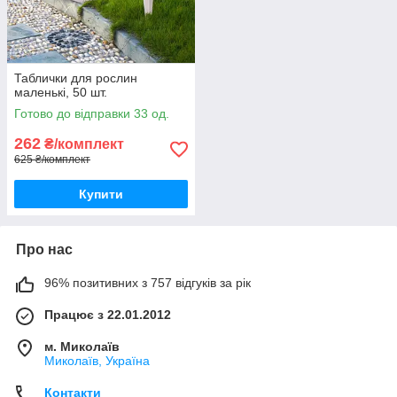
Таблички для рослин
маленькі, 50 шт.
Готово до відправки 33 од.
262
₴/комплект
625 ₴/комплект
Купити
Про нас
96% позитивних з 757 відгуків за рік
Працює з 22.01.2012
м. Миколаїв
Миколаїв, Україна
Контакти