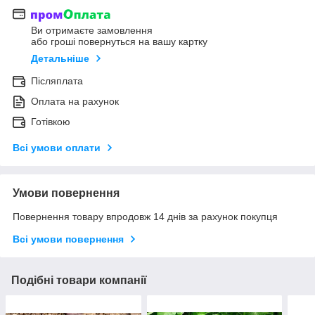
Ви отримаєте замовлення
або гроші повернуться на вашу картку
Детальніше
Післяплата
Оплата на рахунок
Готівкою
Всі умови оплати
Умови повернення
Повернення товару впродовж 14 днів за рахунок покупця
Всі умови повернення
Подібні товари компанії