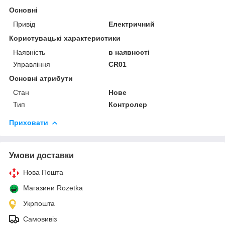
Основні
Привід
Електричний
Користувацькі характеристики
Наявність
в наявності
Управління
CR01
Основні атрибути
Стан
Нове
Тип
Контролер
Приховати
Умови доставки
Нова Пошта
Магазини Rozetka
Укрпошта
Самовивіз