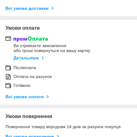
Всі умови доставки
Умови оплати
Ви отримаєте замовлення
або гроші повернуться на вашу картку
Детальніше
Післяплата
Оплата на рахунок
Готівкою
Всі умови оплати
Умови повернення
Повернення товару впродовж 14 днів за рахунок покупця
Всі умови повернення