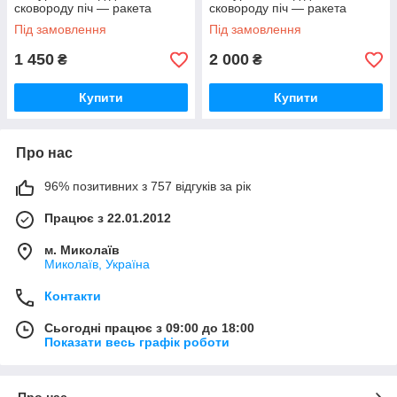
сковороду піч — ракета
сковороду піч — ракета
Під замовлення
Під замовлення
1 450
2 000
₴
₴
Купити
Купити
Про нас
96% позитивних з 757 відгуків за рік
Працює з 22.01.2012
м. Миколаїв
Миколаїв, Україна
Контакти
Сьогодні працює з 09:00 до 18:00
Показати весь графік роботи