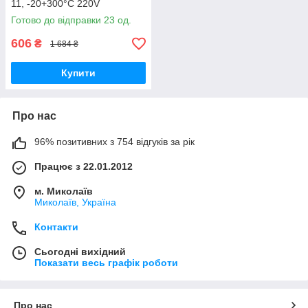
11, -20+300°C 220V
Готово до відправки 23 од.
606
₴
1 684 ₴
Купити
Про нас
96% позитивних з 754 відгуків за рік
Працює з 22.01.2012
м. Миколаїв
Миколаїв, Україна
Контакти
Сьогодні вихідний
Показати весь графік роботи
Про нас